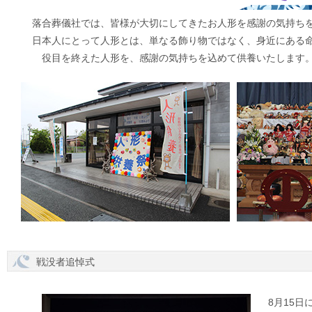
落合葬儀社では、皆様が大切にしてきたお人形を感謝の気持ち
日本人にとって人形とは、単なる飾り物ではなく、身近にある
役目を終えた人形を、感謝の気持ちを込めて供養いたします
戦没者追悼式
8月15