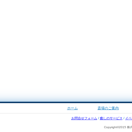
ホーム
斎場のご案内
お問合せフォーム
/
癒しのサービス
/
イベ
Copyright©2015 株