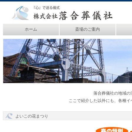
ホーム
斎場のご案内
落合葬儀社の地域の
ここで紹介した以外にも、各種イ
よいこの花まつり