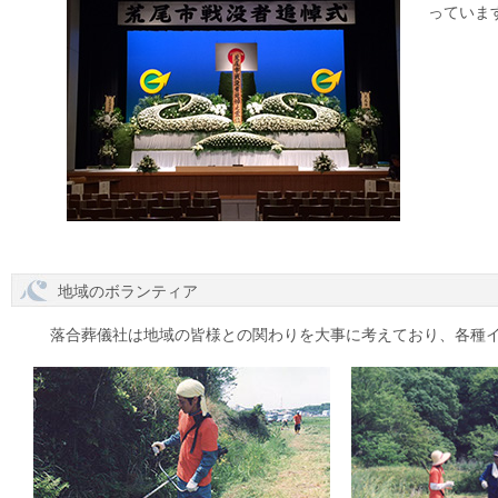
っていま
地域のボランティア
落合葬儀社は地域の皆様との関わりを大事に考えており、各種