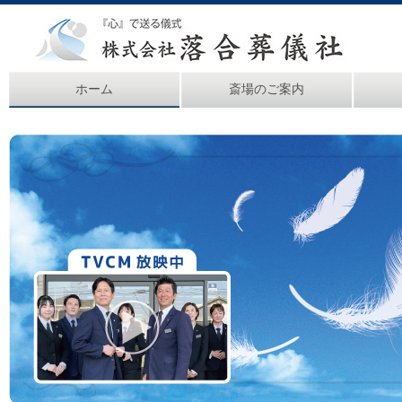
ホーム
斎場のご案内