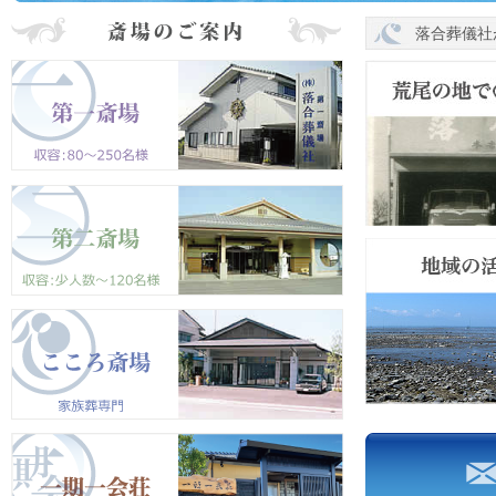
落合葬儀社