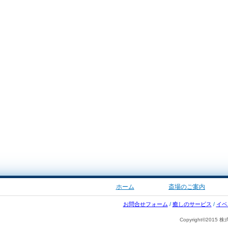
ホーム
斎場のご案内
お問合せフォーム
/
癒しのサービス
/
イベ
Copyright©2015 株