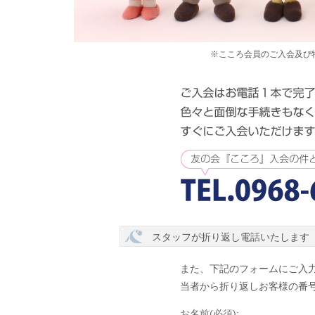
※こころ会員のご入会及び
スタッフが折り返し電話いたします
また、下記のフォームにご入
当者から折り返しお客様の番
お名前(必須):