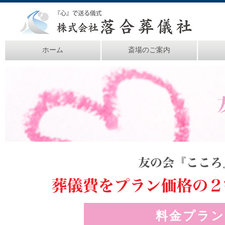
ホーム
斎場のご案内
料金プラ