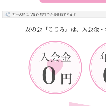
万一の時にも安心 無料で会員登録できます