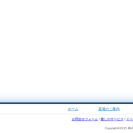
ホーム
斎場のご案内
お問合せフォーム
/
癒しのサービス
/
イベ
Copyright©2015 株