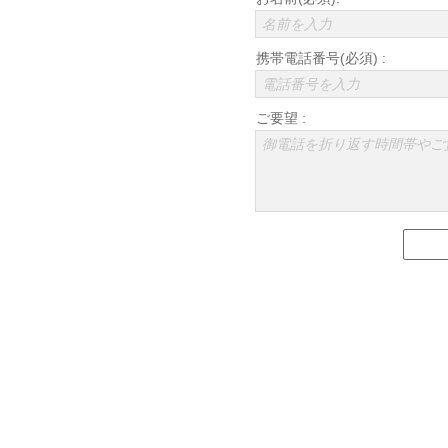
名前を入力
携帯電話番号(必須) :
電話番号を入力
ご要望 :
御電話を折り返す時間帯やご