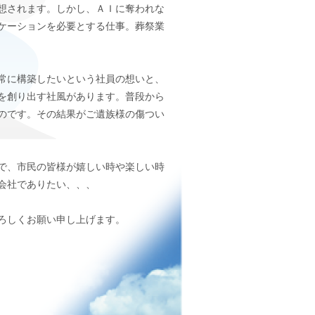
想されます。しかし、ＡＩに奪われな
ケーションを必要とする仕事。葬祭業
常に構築したいという社員の想いと、
を創り出す社風があります。普段から
のです。その結果がご遺族様の傷つい
で、市民の皆様が嬉しい時や楽しい時
会社でありたい、、、
ろしくお願い申し上げます。